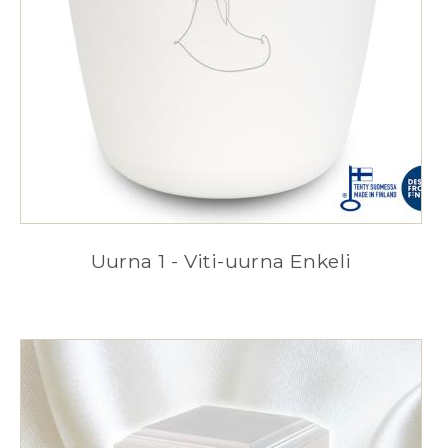
Uurna 1 - Viti-uurna Enkeli