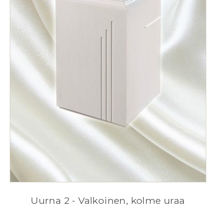
Uurna 2 - Valkoinen, kolme uraa