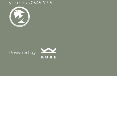
y-tunnus 0545177-5
Powered by