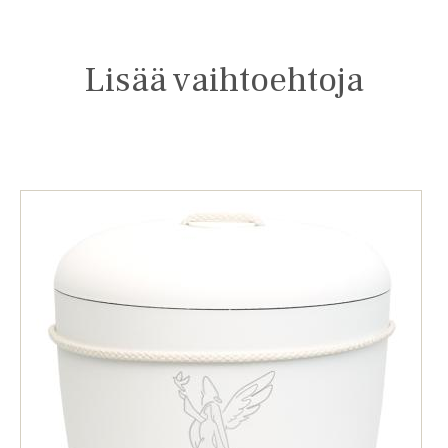
Lisää vaihtoehtoja