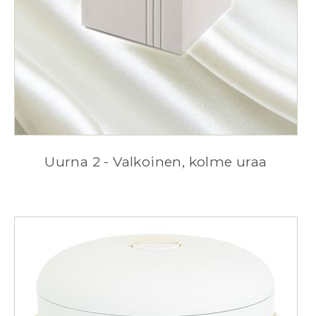
Uurna 2 - Valkoinen, kolme uraa