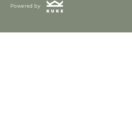
Powered by