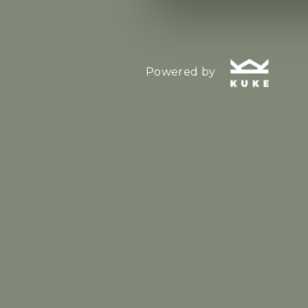
Powered by