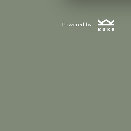
Powered by