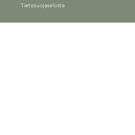
Tietosuojaseloste