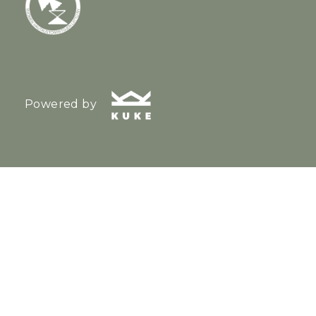
Powered by