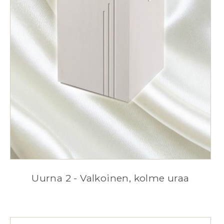
Uurna 2 - Valkoinen, kolme uraa