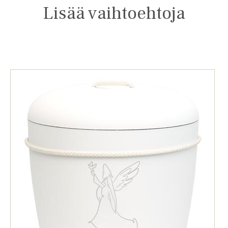
Lisää vaihtoehtoja