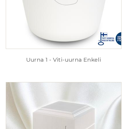
Uurna 1 - Viti-uurna Enkeli