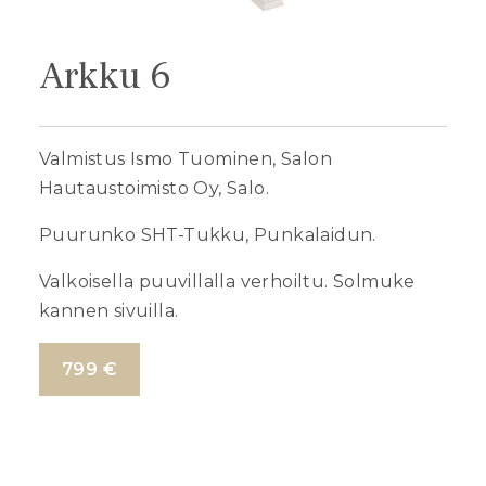
Arkku 6
Valmistus Ismo Tuominen, Salon
Hautaustoimisto Oy, Salo.
Puurunko SHT-Tukku, Punkalaidun.
Valkoisella puuvillalla verhoiltu. Solmuke
kannen sivuilla.
799 €