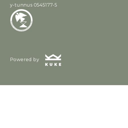
y-tunnus 0545177-5
Powered by