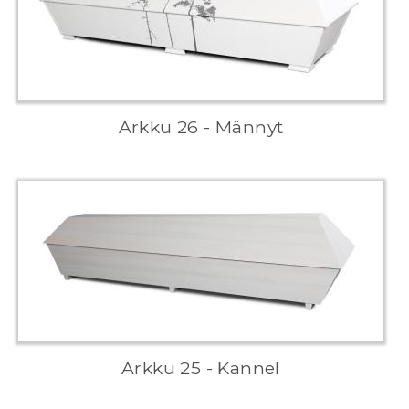
Arkku 26 - Männyt
Arkku 25 - Kannel