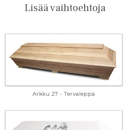
Lisää vaihtoehtoja
Arkku 27 - Tervaleppä