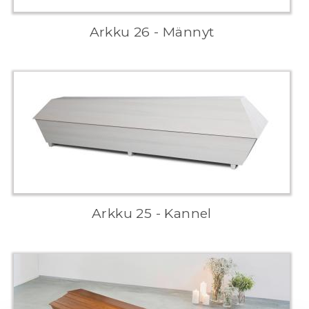
Arkku 26 - Männyt
Arkku 25 - Kannel