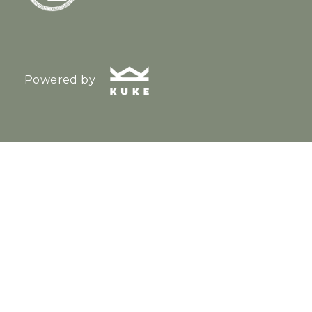
Powered by