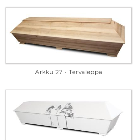
Arkku 27 - Tervaleppä