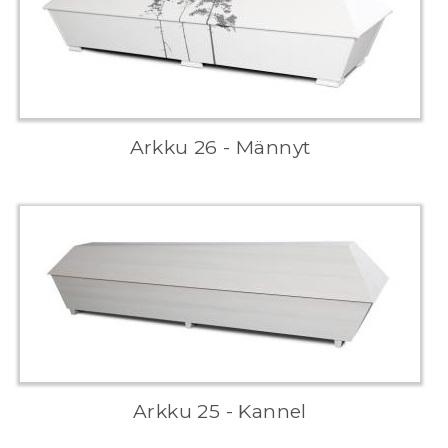
Arkku 26 - Männyt
Arkku 25 - Kannel