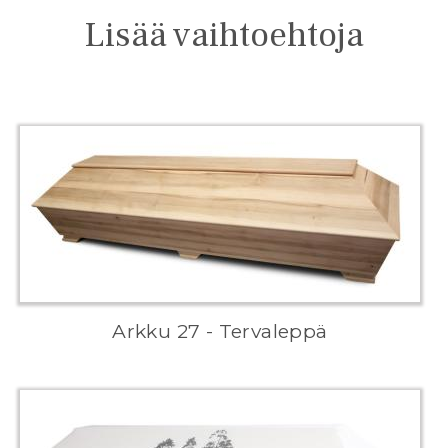
Lisää vaihtoehtoja
Arkku 27 - Tervaleppä