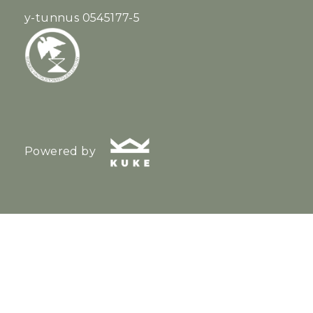
y-tunnus 0545177-5
Powered by