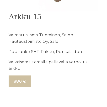
Arkku 15
Valmistus Ismo Tuominen, Salon
Hautaustoimisto Oy, Salo.
Puurunko SHT-Tukku, Punkalaidun.
Valkaisemattomalla pellavalla verhoiltu
arkku.
880 €